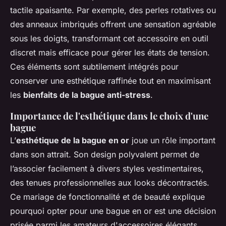
tactile apaisante. Par exemple, des perles rotatives ou
des anneaux imbriqués offrent une sensation agréable
sous les doigts, transformant cet accessoire en outil
discret mais efficace pour gérer les états de tension.
Ces éléments sont subtilement intégrés pour
conserver une esthétique raffinée tout en maximisant
les
bienfaits de la bague anti-stress
.
Importance de l'esthétique dans le choix d'une
bague
L’
esthétique de la bague en or
joue un rôle important
dans son attrait. Son design polyvalent permet de
l’associer facilement à divers styles vestimentaires,
des tenues professionnelles aux looks décontractés.
Ce mariage de fonctionnalité et de beauté explique
pourquoi opter pour une bague en or est une décision
prisée parmi les amateurs d'accessoires élégants.