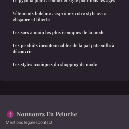
Le pyjama plaid : confort et style pour tous les âges
Vêtements bohème : exprimez votre style avec
élégance et liberté
Les sacs à main les plus iconiques de la mode
Les produits incontournables de la pat patrouille à
découvrir
Les styles iconiques du shopping de mode
Nounours En Peluche
Mentions légales
Contact