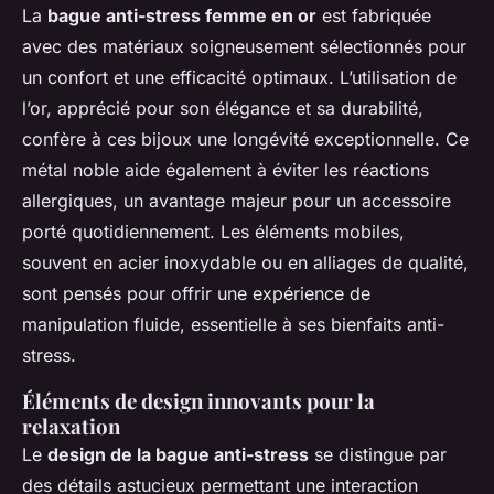
La
bague anti-stress femme en or
est fabriquée
avec des matériaux soigneusement sélectionnés pour
un confort et une efficacité optimaux. L’utilisation de
l’or, apprécié pour son élégance et sa durabilité,
confère à ces bijoux une longévité exceptionnelle. Ce
métal noble aide également à éviter les réactions
allergiques, un avantage majeur pour un accessoire
porté quotidiennement. Les éléments mobiles,
souvent en acier inoxydable ou en alliages de qualité,
sont pensés pour offrir une expérience de
manipulation fluide, essentielle à ses bienfaits anti-
stress.
Éléments de design innovants pour la
relaxation
Le
design de la bague anti-stress
se distingue par
des détails astucieux permettant une interaction