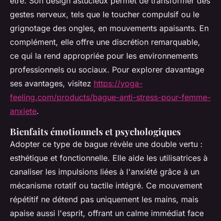
être. Son design astucieux permet de transformer des
gestes nerveux, tels que le toucher compulsif ou le
grignotage des ongles, en mouvements apaisants. En
complément, elle offre une discrétion remarquable,
ce qui la rend appropriée pour les environnements
professionnels ou sociaux. Pour explorer davantage
ses avantages, visitez
https://yoga-
feeling.com/products/bague-anti-stress-pour-femme-
anxiete
.
Bienfaits émotionnels et psychologiques
Adopter ce type de bague révèle une double vertu :
esthétique et fonctionnelle. Elle aide les utilisatrices à
canaliser les impulsions liées à l'anxiété grâce à un
mécanisme rotatif ou tactile intégré. Ce mouvement
répétitif ne détend pas uniquement les mains, mais
apaise aussi l'esprit, offrant un calme immédiat face