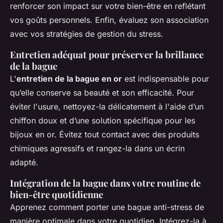
renforcer son impact sur votre bien-être en reflétant
vos goûts personnels. Enfin, évaluez son association
avec vos stratégies de gestion du stress.
Entretien adéquat pour préserver la brillance
de la bague
L'
entretien de la bague en or
est indispensable pour
qu’elle conserve sa beauté et son efficacité. Pour
éviter l'usure, nettoyez-la délicatement à l'aide d’un
chiffon doux et d’une solution spécifique pour les
bijoux en or. Évitez tout contact avec des produits
chimiques agressifs et rangez-la dans un écrin
adapté.
Intégration de la bague dans votre routine de
bien-être quotidienne
Apprenez comment porter une bague anti-stress de
manière optimale dans votre quotidien. Intégrez-la à