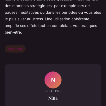
des moments stratégiques, par exemple lors de
pauses méditatives ou dans les périodes où vous êtes
le plus sujet au stress. Une utilisation cohérente
amplifie ses effets tout en complétant vos pratiques
bien-être.
Shopping
N
ECRIT PAR
Nina