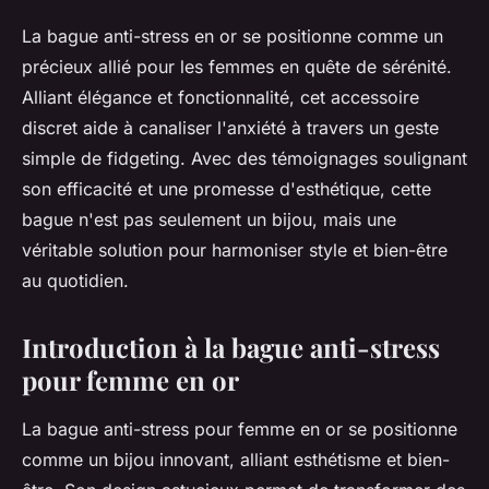
La bague anti-stress en or se positionne comme un
précieux allié pour les femmes en quête de sérénité.
Alliant élégance et fonctionnalité, cet accessoire
discret aide à canaliser l'anxiété à travers un geste
simple de fidgeting. Avec des témoignages soulignant
son efficacité et une promesse d'esthétique, cette
bague n'est pas seulement un bijou, mais une
véritable solution pour harmoniser style et bien-être
au quotidien.
Introduction à la bague anti-stress
pour femme en or
La bague anti-stress pour femme en or se positionne
comme un bijou innovant, alliant esthétisme et bien-