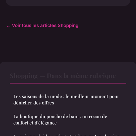
← Voir tous les articles Shopping
Shopping — Dans la même rubrique
Les saisons de la mode : le meilleur moment pour
dénicher des offres
La boutique du poncho de bain : un cocon de
confort et d'élégance