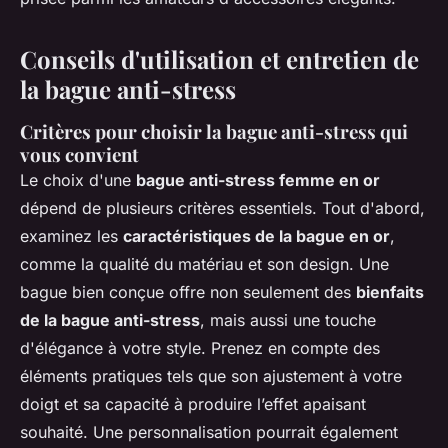
Conseils d'utilisation et entretien de
la bague anti-stress
Critères pour choisir la bague anti-stress qui
vous convient
Le choix d'une
bague anti-stress femme en or
dépend de plusieurs critères essentiels. Tout d'abord,
examinez les
caractéristiques de la bague en or
,
comme la qualité du matériau et son design. Une
bague bien conçue offre non seulement des
bienfaits
de la bague anti-stress
, mais aussi une touche
d'élégance à votre style. Prenez en compte des
éléments pratiques tels que son ajustement à votre
doigt et sa capacité à produire l’effet apaisant
souhaité. Une personnalisation pourrait également