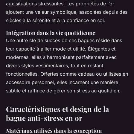
aux situations stressantes. Les propriétés de l’or
ajoutent une valeur symbolique, associées depuis des
siècles à la sérénité et à la confiance en soi.
Intégration dans la vie quotidienne
Une autre clé de succès de ces bagues réside dans
leur capacité à allier mode et utilité. Élégantes et
modernes, elles s'harmonisent parfaitement avec
divers styles vestimentaires, tout en restant
fonctionnelles. Offertes comme cadeau ou utilisées en
accessoire personnel, elles incarnent une manière
subtile et raffinée de gérer son stress au quotidien.
Caractéristiques et design de la
bague anti-stress en or
Matériaux utilisés dans la conception