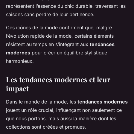
représentent l’essence du chic durable, traversant les
saisons sans perdre de leur pertinence.
Ces icônes de la mode confirment que, malgré
l’évolution rapide de la mode, certains éléments
résistent au temps en s’intégrant aux
tendances
modernes
pour créer un équilibre stylistique
harmonieux.
Les tendances modernes et leur
impact
Dans le monde de la mode, les
tendances modernes
jouent un rôle crucial, influençant non seulement ce
que nous portons, mais aussi la manière dont les
collections sont créées et promues.