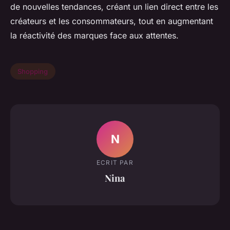
de nouvelles tendances, créant un lien direct entre les
créateurs et les consommateurs, tout en augmentant
la réactivité des marques face aux attentes.
Shopping
N
ECRIT PAR
Nina