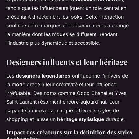
tandis que les influenceurs jouent un rôle central en
présentant directement les looks. Cette interaction
continue entre marques et consommateurs a changé
la manière dont les modes se diffusent, rendant
l’industrie plus dynamique et accessible.
Designers influents et leur héritage
Les
designers légendaires
ont façonné l’univers de
la mode grâce à leur créativité et leur influence
irréfutable. Des noms comme Coco Chanel et Yves
Saint Laurent résonnent encore aujourd’hui. Leur
capacité à innover a marqué différents styles de
shopping et laisse un
héritage stylistique
durable.
Impact des créateurs sur la définition des styles