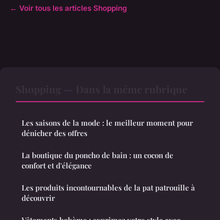
← Voir tous les articles Shopping
Shopping — Dans la même rubrique
Les saisons de la mode : le meilleur moment pour
dénicher des offres
La boutique du poncho de bain : un cocon de
confort et d'élégance
Les produits incontournables de la pat patrouille à
découvrir