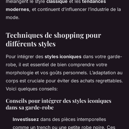
mélangent le style
classique
et les
tendances
modernes
, et continuent d’influencer l’industrie de la
mode.
Techniques de shopping pour
différents styles
Pour intégrer des
styles iconiques
dans votre garde-
robe, il est essentiel de bien comprendre votre
morphologie et vos goûts personnels. L’adaptation au
corps est cruciale pour éviter des achats regrettables.
Voici quelques conseils:
Conseils pour intégrer des styles iconiques
dans sa garde-robe
Investissez
dans des pièces intemporelles
comme un trench ou une petite robe noire. Ces