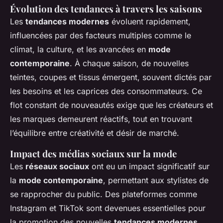
Évolution des tendances à travers les saisons
Les
tendances modernes
évoluent rapidement,
influencées par des facteurs multiples comme le
climat, la culture, et les avancées en
mode
contemporaine
. À chaque saison, de nouvelles
teintes, coupes et tissus émergent, souvent dictés par
les besoins et les caprices des consommateurs. Ce
flot constant de nouveautés exige que les créateurs et
les marques demeurent réactifs, tout en trouvant
l’équilibre entre créativité et désir de marché.
Impact des médias sociaux sur la mode
Les
réseaux sociaux
ont eu un impact significatif sur
la
mode contemporaine
, permettant aux stylistes de
se rapprocher du public. Des plateformes comme
Instagram et TikTok sont devenues essentielles pour
la promotion des nouvelles
tendances modernes
,