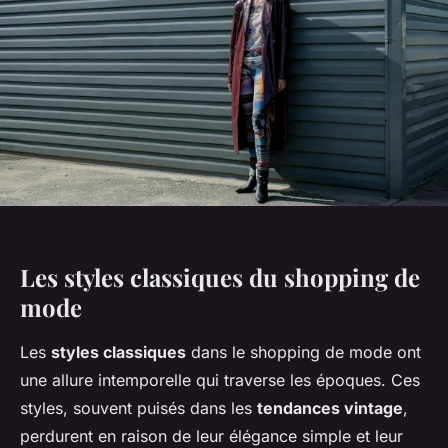
Les styles classiques du shopping de
mode
Les
styles classiques
dans le shopping de mode ont
une allure intemporelle qui traverse les époques. Ces
styles, souvent puisés dans les
tendances vintage
,
perdurent en raison de leur élégance simple et leur