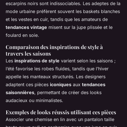
escarpins noirs sont indissociables. Les adeptes de la
mode urbaine préfèrent souvent les baskets blanches
et les vestes en cuir, tandis que les amateurs de
tendances vintage
misent sur la jupe plissée et le
foulard en soie.
Comparaison des inspirations de style à
travers les saisons
Les
inspirations de style
varient selon les saisons ;
l’été favorise les robes fluides, tandis que l’hiver
appelle les manteaux structurés. Les designers
adaptent ces pièces
iconiques
aux
tendances
saisonnières
, permettant de créer des looks
audacieux ou minimalistes.
Exemples de looks réussis utilisant ces pièces
Associer une chemise en lin avec un pantalon taille