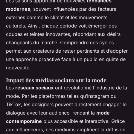
Les saisons apportent de nouvelles
tendances
modernes
, souvent influencées par des facteurs
externes comme le climat et les mouvements
culturels. Ainsi, chaque période voit émerger des
coupes et teintes innovantes, répondant aux désirs
changeants du marché. Comprendre ces cycles
permet aux créateurs de rester pertinents et d’adopter
une approche proactive face à un public en quête de
nouveauté.
Impact des médias sociaux sur la mode
Les
réseaux sociaux
ont révolutionné l’industrie de la
mode. Par les plateformes telles qu’Instagram ou
TikTok, les designers peuvent directement engager le
dialogue avec leur audience, rendant la
mode
contemporaine
plus accessible et interactive. Grâce
aux influenceurs, ces médiums amplifient la diffusion