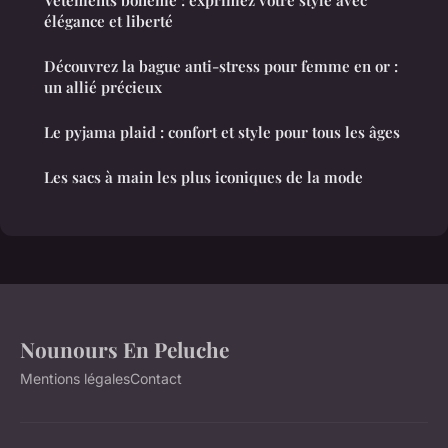
Vêtements bohème : exprimez votre style avec
élégance et liberté
Découvrez la bague anti-stress pour femme en or :
un allié précieux
Le pyjama plaid : confort et style pour tous les âges
Les sacs à main les plus iconiques de la mode
Nounours En Peluche
Mentions légales
Contact