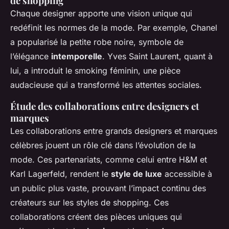
de shopping
Chaque designer apporte une vision unique qui
redéfinit les normes de la mode. Par exemple, Chanel
a popularisé la petite robe noire, symbole de
l’élégance
intemporelle
. Yves Saint Laurent, quant à
lui, a introduit le smoking féminin, une pièce
audacieuse qui a transformé les attentes sociales.
Étude des collaborations entre designers et
marques
Les collaborations entre grands designers et marques
célèbres jouent un rôle clé dans l’évolution de la
mode. Ces partenariats, comme celui entre H&M et
Karl Lagerfeld, rendent le
style de luxe
accessible à
un public plus vaste, prouvant l’impact continu des
créateurs sur les styles de shopping. Ces
collaborations créent des pièces uniques qui