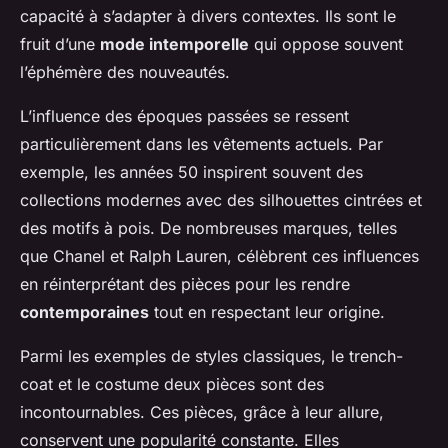
capacité à s’adapter à divers contextes. Ils sont le
fruit d’une
mode intemporelle
qui oppose souvent
l’éphémère des nouveautés.
L’influence des époques passées se ressent
particulièrement dans les vêtements actuels. Par
exemple, les années 50 inspirent souvent des
collections modernes avec des silhouettes cintrées et
des motifs à pois. De nombreuses marques, telles
que Chanel et Ralph Lauren, célèbrent ces influences
en réinterprétant des pièces pour les rendre
contemporaines
tout en respectant leur origine.
Parmi les exemples de styles classiques, le trench-
coat et le costume deux pièces sont des
incontournables. Ces pièces, grâce à leur allure,
conservent une popularité constante. Elles