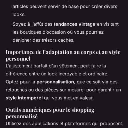
articles peuvent servir de base pour créer divers
looks.
Soyez à l’affût des
tendances vintage
en visitant
les boutiques d’occasion où vous pourriez
dénicher des trésors cachés.
Importance de l’adaptation au corps et au style
personnel
L’ajustement parfait d’un vêtement peut faire la
différence entre un look incroyable et ordinaire.
Optez pour la
personnalisation
, que ce soit via des
retouches ou des pièces sur mesure, pour garantir un
style intemporel
qui vous met en valeur.
Outils numériques pour le shopping
personnalisé
Utilisez des applications et plateformes qui proposent