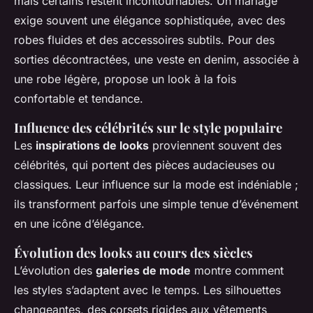
mais certains restent incontournables. Un mariage
exige souvent une élégance sophistiquée, avec des
robes fluides et des accessoires subtils. Pour des
sorties décontractées, une veste en denim, associée à
une robe légère, propose un look à la fois
confortable et tendance.
Influence des célébrités sur le style populaire
Les
inspirations de looks
proviennent souvent des
célébrités, qui portent des pièces audacieuses ou
classiques. Leur influence sur la mode est indéniable ;
ils transforment parfois une simple tenue d’événement
en une icône d’élégance.
Évolution des looks au cours des siècles
L’évolution des
galeries de mode
montre comment
les styles s’adaptent avec le temps. Les silhouettes
changeantes, des corsets rigides aux vêtements