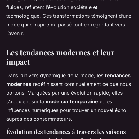
fluides, reflètent l’évolution sociétale et
technologique. Ces transformations témoignent d’une
mode qui s’inspire du passé tout en regardant vers
l’avenir.
Les tendances modernes et leur
impact
Dans l’univers dynamique de la mode, les
tendances
modernes
redéfinissent continuellement ce que nous
portons. Marquées par une évolution rapide, elles
s’appuient sur la
mode contemporaine
et les
influences numériques pour trouver un nouvel écho
auprès des consommateurs.
Évolution des tendances à travers les saisons