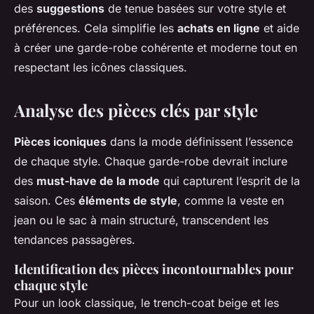
des
suggestions
de tenue basées sur votre style et
préférences. Cela simplifie les
achats en ligne
et aide
à créer une garde-robe cohérente et moderne tout en
respectant les icônes classiques.
Analyse des pièces clés par style
Pièces iconiques
dans la mode définissent l’essence
de chaque style. Chaque garde-robe devrait inclure
des
must-have de la mode
qui capturent l’esprit de la
saison. Ces
éléments de style
, comme la veste en
jean ou le sac à main structuré, transcendent les
tendances passagères.
Identification des pièces incontournables pour
chaque style
Pour un look classique, le trench-coat beige et les