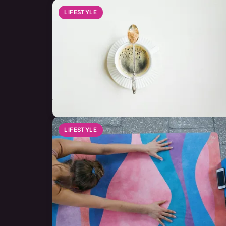
LIFESTYLE
LIFESTYLE