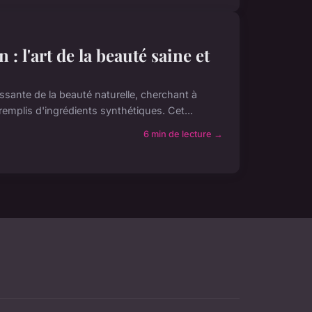
 l'art de la beauté saine et
sante de la beauté naturelle, cherchant à
emplis d'ingrédients synthétiques. Cet...
6 min de lecture →