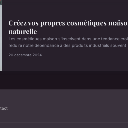
Créez vos propres cosmétiques maison :
naturelle
Les cosmétiques maison s'inscrivent dans une tendance crois
réduire notre dépendance à des produits industriels souvent r
20 décembre 2024
tact