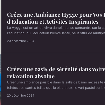
Créez une Ambiance Hygge pour Vos E
d'Éducation et Activités Inspirantes
Le Hygge est un art de vivre danois qui se concentre sur le co
l'éducation, ou l'éducation bienveillante, peut offrir de multip
20 décembre 2024
Créez une oasis de sérénité dans votre
relaxation absolue
Créer une ambiance paisible dans la salle de bains nécessite 
teintes apaisantes telles que le bleu doux, le vert pastel ou le 
20 décembre 2024