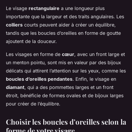
Le visage
rectangulaire
a une longueur plus
importante que la largeur et des traits angulaires. Les
colliers
courts peuvent aider à créer un équilibre,
tandis que les boucles d’oreilles en forme de goutte
ajoutent de la douceur.
Les visages en forme de
cœur
, avec un front large et
un menton pointu, sont mis en valeur par des bijoux
délicats qui attirent l’attention sur les yeux, comme les
boucles d’oreilles pendantes
. Enfin, le visage en
diamant
, qui a des pommettes larges et un front
étroit, bénéficie de formes ovales et de bijoux larges
pour créer de l’équilibre.
Choisir les boucles d’oreilles selon la
forme de votre visage