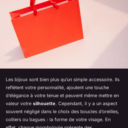
Les bijoux sont bien plus qu’un simple accessoire. Ils
reflètent votre personnalité, ajoutent une touche
d’élégance à votre tenue et peuvent même mettre en
valeur votre
silhouette
. Cependant, il y a un aspect
souvent négligé dans le choix des boucles d’oreilles,
colliers ou bagues : la forme de votre visage. En
effet, chaque morphologie présente des