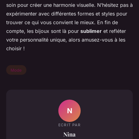
soin pour créer une harmonie visuelle. N’hésitez pas à
expérimenter avec différentes formes et styles pour
trouver ce qui vous convient le mieux. En fin de
compte, les bijoux sont là pour
sublimer
et refléter
votre personnalité unique, alors amusez-vous à les
choisir !
Mode
N
ECRIT PAR
Nina