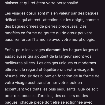
plaisent et qui reflètent votre personnalité.
Les visages
cœur
sont mis en valeur par des bagues
délicates qui attirent l’attention sur les doigts, comme
des bagues ornées de pierres précieuses. Des
modèles en forme de goutte ou de cœur peuvent
aussi renforcer l’harmonie avec votre morphologie.
Enfin, pour les visages
diamant
, les bagues larges et
audacieuses qui ajoutent de la largeur seront vos
meilleures alliées. Les designs uniques et modernes
attireront le regard et équilibreront votre visage. En
résumé, choisir des bijoux en fonction de la forme de
votre visage peut transformer votre look en
accentuant vos traits les plus séduisants. Que ce soit
pour des boucles d’oreilles, des colliers ou des
bagues, chaque pièce doit être sélectionnée avec