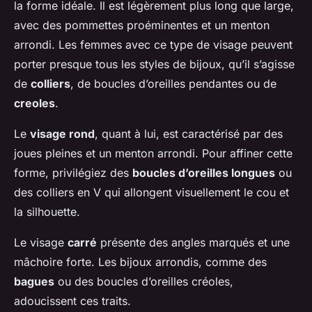
la forme idéale. Il est légèrement plus long que large,
avec des pommettes proéminentes et un menton
arrondi. Les femmes avec ce type de visage peuvent
porter presque tous les styles de bijoux, qu’il s’agisse
de
colliers
, de boucles d’oreilles pendantes ou de
creoles
.
Le
visage rond
, quant à lui, est caractérisé par des
joues pleines et un menton arrondi. Pour affiner cette
forme, privilégiez des
boucles d’oreilles longues
ou
des colliers en V qui allongent visuellement le cou et
la silhouette.
Le visage
carré
présente des angles marqués et une
mâchoire forte. Les bijoux arrondis, comme des
bagues
ou des boucles d’oreilles créoles,
adoucissent ces traits.