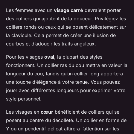
Les femmes avec un
visage carré
devraient porter
des colliers qui ajoutent de la douceur. Privilégiez les
colliers ronds ou ceux qui se posent délicatement sur
la clavicule. Cela permet de créer une illusion de
courbes et d’adoucir les traits anguleux.
Pour les visages
oval
, la plupart des styles
fonctionnent. Un collier ras du cou mettra en valeur la
longueur du cou, tandis qu’un collier long apportera
une touche d’élégance à votre tenue. Vous pouvez
jouer avec différentes longueurs pour exprimer votre
style personnel.
Les visages en
cœur
bénéficient de colliers qui se
posent au centre du décolleté. Un collier en forme de
Y ou un pendentif délicat attirera l’attention sur les