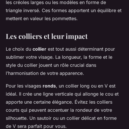
les créoles larges ou les modèles en forme de
triangle inversé. Ces formes apportent un équilibre et
mettent en valeur les pommettes.
Les colliers et leur impact
Le choix du
collier
est tout aussi déterminant pour
sublimer votre visage. La longueur, la forme et le
style du collier jouent un rôle crucial dans
l’harmonisation de votre apparence.
Pour les visages
ronds
, un collier long ou en V est
idéal. Il crée une ligne verticale qui allonge le cou et
apporte une certaine élégance. Évitez les colliers
courts qui peuvent accentuer la rondeur de votre
silhouette. Un sautoir ou un collier délicat en forme
de V sera parfait pour vous.