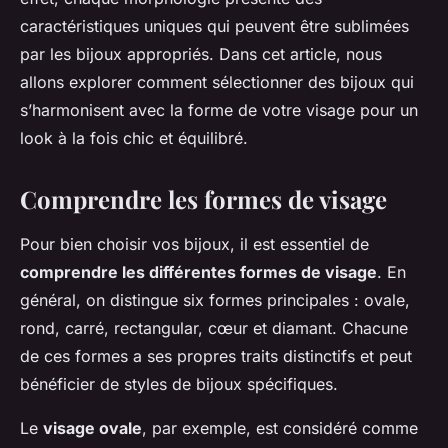
caractéristiques uniques qui peuvent être sublimées
par les bijoux appropriés. Dans cet article, nous
allons explorer comment sélectionner des bijoux qui
s’harmonisent avec la forme de votre visage pour un
look à la fois chic et équilibré.
Comprendre les formes de visage
Pour bien choisir vos bijoux, il est essentiel de
comprendre les différentes formes de visage
. En
général, on distingue six formes principales : ovale,
rond, carré, rectangular, cœur et diamant. Chacune
de ces formes a ses propres traits distinctifs et peut
bénéficier de styles de bijoux spécifiques.
Le
visage ovale
, par exemple, est considéré comme