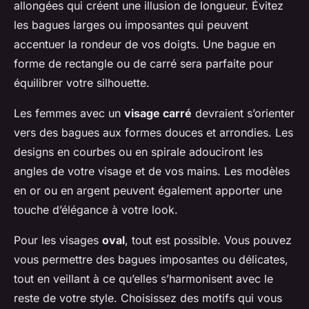
allongées qui créent une illusion de longueur. Évitez
les bagues larges ou imposantes qui peuvent
accentuer la rondeur de vos doigts. Une bague en
forme de rectangle ou de carré sera parfaite pour
équilibrer votre silhouette.
Les femmes avec un
visage carré
devraient s’orienter
vers des bagues aux formes douces et arrondies. Les
designs en courbes ou en spirale adouciront les
angles de votre visage et de vos mains. Les modèles
en or ou en argent peuvent également apporter une
touche d’élégance à votre look.
Pour les visages
oval
, tout est possible. Vous pouvez
vous permettre des bagues imposantes ou délicates,
tout en veillant à ce qu’elles s’harmonisent avec le
reste de votre style. Choisissez des motifs qui vous