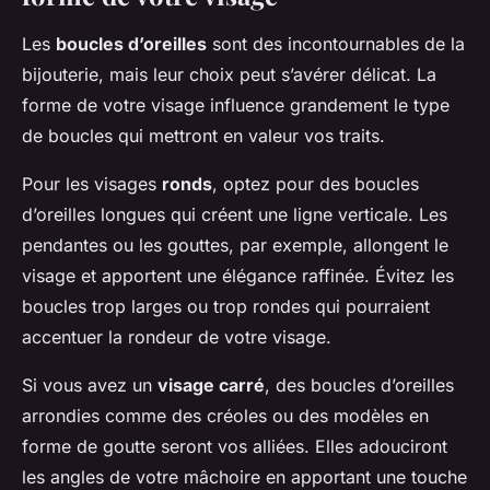
Les
boucles d’oreilles
sont des incontournables de la
bijouterie, mais leur choix peut s’avérer délicat. La
forme de votre visage influence grandement le type
de boucles qui mettront en valeur vos traits.
Pour les visages
ronds
, optez pour des boucles
d’oreilles longues qui créent une ligne verticale. Les
pendantes ou les gouttes, par exemple, allongent le
visage et apportent une élégance raffinée. Évitez les
boucles trop larges ou trop rondes qui pourraient
accentuer la rondeur de votre visage.
Si vous avez un
visage carré
, des boucles d’oreilles
arrondies comme des créoles ou des modèles en
forme de goutte seront vos alliées. Elles adouciront
les angles de votre mâchoire en apportant une touche