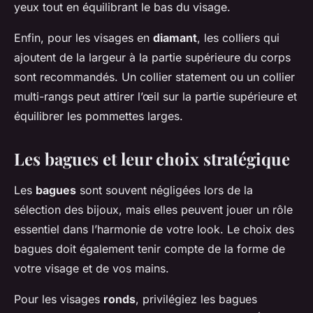
yeux tout en équilibrant le bas du visage.
Enfin, pour les visages en
diamant
, les colliers qui
ajoutent de la largeur à la partie supérieure du corps
sont recommandés. Un collier statement ou un collier
multi-rangs peut attirer l’œil sur la partie supérieure et
équilibrer les pommettes larges.
Les bagues et leur choix stratégique
Les
bagues
sont souvent négligées lors de la
sélection des bijoux, mais elles peuvent jouer un rôle
essentiel dans l’harmonie de votre look. Le choix des
bagues doit également tenir compte de la forme de
votre visage et de vos mains.
Pour les visages
ronds
, privilégiez les bagues