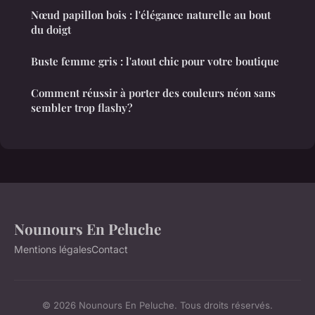
Nœud papillon bois : l'élégance naturelle au bout
du doigt
Buste femme gris : l'atout chic pour votre boutique
Comment réussir à porter des couleurs néon sans
sembler trop flashy?
Nounours En Peluche
Mentions légales
Contact
© 2026 Nounours En Peluche. Tous droits réservés.