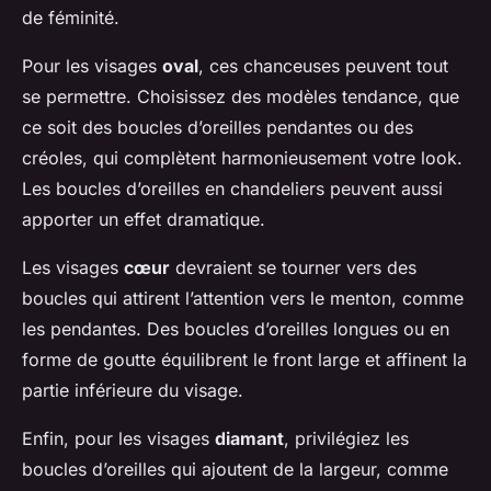
de féminité.
Pour les visages
oval
, ces chanceuses peuvent tout
se permettre. Choisissez des modèles tendance, que
ce soit des boucles d’oreilles pendantes ou des
créoles, qui complètent harmonieusement votre look.
Les boucles d’oreilles en chandeliers peuvent aussi
apporter un effet dramatique.
Les visages
cœur
devraient se tourner vers des
boucles qui attirent l’attention vers le menton, comme
les pendantes. Des boucles d’oreilles longues ou en
forme de goutte équilibrent le front large et affinent la
partie inférieure du visage.
Enfin, pour les visages
diamant
, privilégiez les
boucles d’oreilles qui ajoutent de la largeur, comme