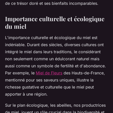
de ce trésor doré et ses bienfaits incomparables.
Importance culturelle et écologique
du miel
L'importance culturelle et écologique du miel est
indéniable. Durant des siècles, diverses cultures ont
intégré le miel dans leurs traditions, le considérant
non seulement comme un édulcorant naturel mais
aussi comme un symbole de fertilité et d'abondance.
Par exemple, le
Miel de Fleurs
des Hauts-de-France,
mentionné pour ses saveurs uniques, illustre la
richesse gustative et culturelle que le miel peut
apporter à une région.
Sur le plan écologique, les abeilles, nos productrices
de miel, jouent un rôle crucial dans la biodiversité et