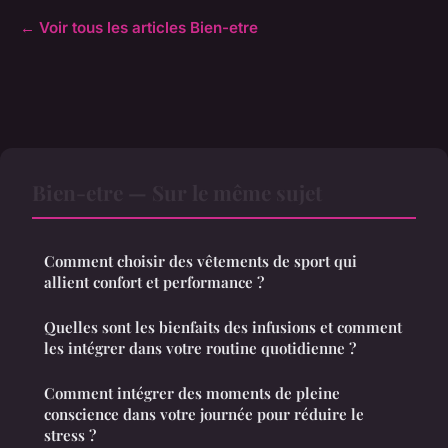
← Voir tous les articles Bien-etre
Bien-etre — Sur le même sujet
Comment choisir des vêtements de sport qui
allient confort et performance ?
Quelles sont les bienfaits des infusions et comment
les intégrer dans votre routine quotidienne ?
Comment intégrer des moments de pleine
conscience dans votre journée pour réduire le
stress ?