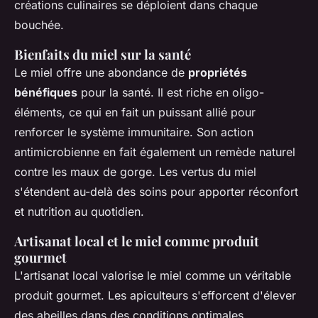
créations culinaires se déploient dans chaque
bouchée.
Bienfaits du miel sur la santé
Le miel offre une abondance de
propriétés
bénéfiques
pour la santé. Il est riche en oligo-
éléments, ce qui en fait un puissant allié pour
renforcer le système immunitaire. Son action
antimicrobienne en fait également un remède naturel
contre les maux de gorge. Les vertus du miel
s'étendent au-delà des soins pour apporter réconfort
et nutrition au quotidien.
Artisanat local et le miel comme produit
gourmet
L'artisanat local valorise le miel comme un véritable
produit gourmet. Les apiculteurs s'efforcent d'élever
des abeilles dans des conditions optimales,