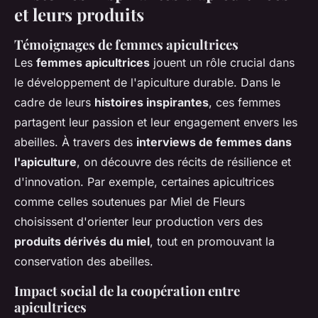
et leurs produits
Témoignages de femmes apicultrices
Les
femmes apicultrices
jouent un rôle crucial dans
le développement de l'apiculture durable. Dans le
cadre de leurs
histoires inspirantes
, ces femmes
partagent leur passion et leur engagement envers les
abeilles. À travers des
interviews de femmes dans
l'apiculture
, on découvre des récits de résilience et
d'innovation. Par exemple, certaines apicultrices
comme celles soutenues par Miel de Fleurs
choisissent d'orienter leur production vers des
produits dérivés du miel
, tout en promouvant la
conservation des abeilles.
Impact social de la coopération entre
apicultrices