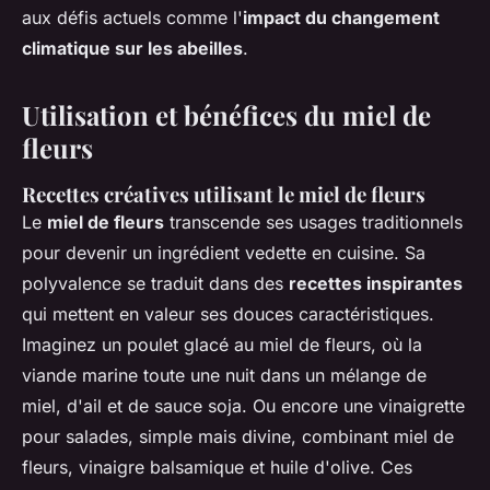
aux défis actuels comme l'
impact du changement
climatique sur les abeilles
.
Utilisation et bénéfices du miel de
fleurs
Recettes créatives utilisant le miel de fleurs
Le
miel de fleurs
transcende ses usages traditionnels
pour devenir un ingrédient vedette en cuisine. Sa
polyvalence se traduit dans des
recettes inspirantes
qui mettent en valeur ses douces caractéristiques.
Imaginez un poulet glacé au miel de fleurs, où la
viande marine toute une nuit dans un mélange de
miel, d'ail et de sauce soja. Ou encore une vinaigrette
pour salades, simple mais divine, combinant miel de
fleurs, vinaigre balsamique et huile d'olive. Ces