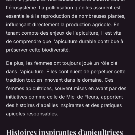
l'écosystème. La pollinisation qu'elles assurent est
essentielle à la reproduction de nombreuses plantes,
influençant directement la production agricole. En
tenant compte des enjeux de l'apiculture, il est vital
de comprendre que l'apiculture durable contribue à
préserver cette biodiversité.
De plus, les femmes ont toujours joué un rôle clé
dans l'apiculture. Elles continuent de perpétuer cette
tradition tout en innovant dans le domaine. Ces
femmes apicultrices, souvent mises en avant par des
initiatives comme celle de Miel de Fleurs, apportent
des histoires d'abeilles inspirantes et des pratiques
apicoles responsables.
Histoires inspirantes d'apicultrices