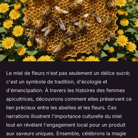
Le miel de fleurs n'est pas seulement un délice sucré;
c'est un symbole de tradition, d'écologie et
d'émancipation. À travers les histoires des femmes
apicultrices, découvrons comment elles préservent ce
lien précieux entre les abeilles et les fleurs. Ces
narrations illustrent l'importance culturelle du miel
tout en révélant l'engagement local pour un produit
aux saveurs uniques. Ensemble, célébrons la magie