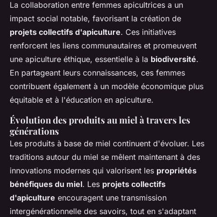
La collaboration entre femmes apicultrices a un
impact social notable, favorisant la création de
projets collectifs d'apiculture
. Ces initiatives
renforcent les liens communautaires et promeuvent
une apiculture éthique, essentielle à la
biodiversité
.
En partageant leurs connaissances, ces femmes
contribuent également à un modèle économique plus
équitable et à l'éducation en apiculture.
Évolution des produits au miel à travers les
générations
Les produits à base de miel continuent d'évoluer. Les
traditions autour du miel se mêlent maintenant à des
innovations modernes qui valorisent les
propriétés
bénéfiques du miel
. Les
projets collectifs
d'apiculture
encouragent une transmission
intergénérationnelle des savoirs, tout en s'adaptant