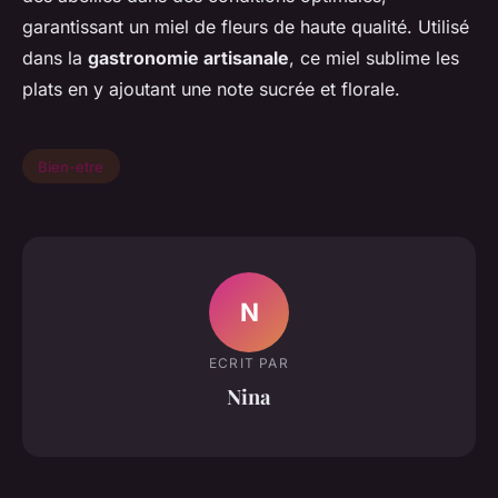
garantissant un miel de fleurs de haute qualité. Utilisé
dans la
gastronomie artisanale
, ce miel sublime les
plats en y ajoutant une note sucrée et florale.
Bien-etre
N
ECRIT PAR
Nina