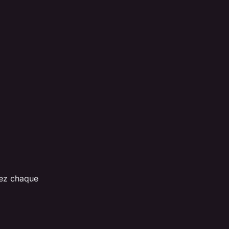
tez chaque