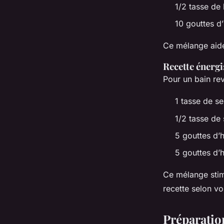
1/2 tasse de
10 gouttes d’
Ce mélange aide 
Recette énergi
Pour un bain rev
1 tasse de se
1/2 tasse de
5 gouttes d’h
5 gouttes d’h
Ce mélange stim
recette selon v
Préparatio