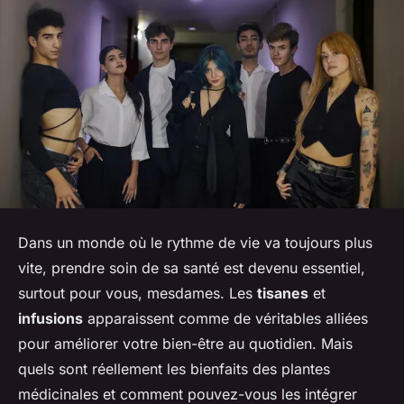
Dans un monde où le rythme de vie va toujours plus
vite, prendre soin de sa santé est devenu essentiel,
surtout pour vous, mesdames. Les
tisanes
et
infusions
apparaissent comme de véritables alliées
pour améliorer votre bien-être au quotidien. Mais
quels sont réellement les bienfaits des plantes
médicinales et comment pouvez-vous les intégrer