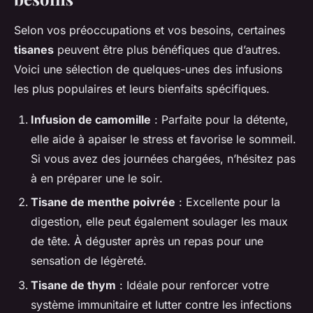
Selon vos préoccupations et vos besoins, certaines
tisanes
peuvent être plus bénéfiques que d’autres.
Voici une sélection de quelques-unes des infusions
les plus populaires et leurs bienfaits spécifiques.
Infusion de camomille
: Parfaite pour la détente,
elle aide à apaiser le stress et favorise le sommeil.
Si vous avez des journées chargées, n’hésitez pas
à en préparer une le soir.
Tisane de menthe poivrée
: Excellente pour la
digestion, elle peut également soulager les maux
de tête. À déguster après un repas pour une
sensation de légèreté.
Tisane de thym
: Idéale pour renforcer votre
système immunitaire et lutter contre les infections