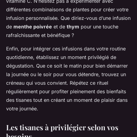
vitamine C. N’hésitez pas à expérimenter avec
différentes combinaisons de plantes pour créer votre
infusion personnalisée. Que diriez-vous d’une infusion
de
menthe poivrée
et de
thym
pour une touche
rafraîchissante et bénéfique ?
Enfin, pour intégrer ces infusions dans votre routine
quotidienne, établissez un moment privilégié de
dégustation. Que ce soit le matin pour bien démarrer
la journée ou le soir pour vous détendre, trouvez un
créneau qui vous convient. Répétez ce rituel
régulièrement pour profiter pleinement des bienfaits
des tisanes tout en créant un moment de plaisir dans
votre journée.
Les tisanes à privilégier selon vos
besoins