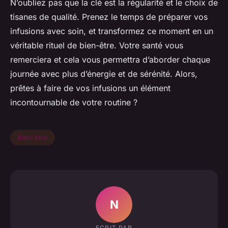
N’oubliez pas que la clé est la régularité et le choix de
tisanes de qualité. Prenez le temps de préparer vos
infusions avec soin, et transformez ce moment en un
véritable rituel de bien-être. Votre santé vous
remerciera et cela vous permettra d’aborder chaque
journée avec plus d’énergie et de sérénité. Alors,
prêtes à faire de vos infusions un élément
incontournable de votre routine ?
Bien-etre
N
ECRIT PAR