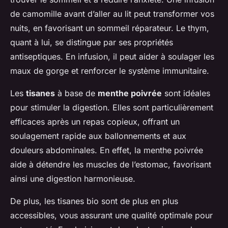
de camomille avant d’aller au lit peut transformer vos
nuits, en favorisant un sommeil réparateur. Le thym,
quant à lui, se distingue par ses propriétés
antiseptiques. En infusion, il peut aider à soulager les
maux de gorge et renforcer le système immunitaire.
Les
tisanes
à base de
menthe poivrée
sont idéales
pour stimuler la digestion. Elles sont particulièrement
efficaces après un repas copieux, offrant un
soulagement rapide aux ballonnements et aux
douleurs abdominales. En effet, la menthe poivrée
aide à détendre les muscles de l’estomac, favorisant
ainsi une digestion harmonieuse.
De plus, les tisanes bio sont de plus en plus
accessibles, vous assurant une qualité optimale pour