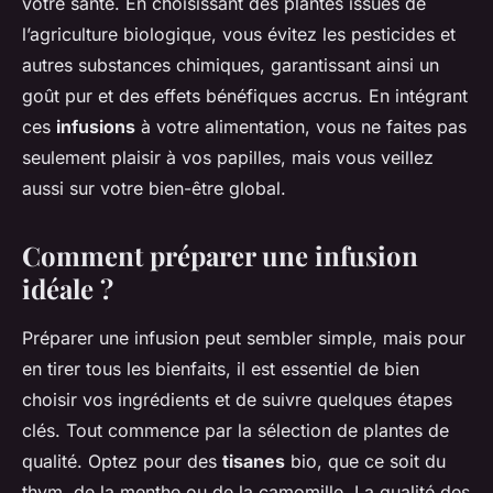
votre santé. En choisissant des plantes issues de
l’agriculture biologique, vous évitez les pesticides et
autres substances chimiques, garantissant ainsi un
goût pur et des effets bénéfiques accrus. En intégrant
ces
infusions
à votre alimentation, vous ne faites pas
seulement plaisir à vos papilles, mais vous veillez
aussi sur votre bien-être global.
Comment préparer une infusion
idéale ?
Préparer une infusion peut sembler simple, mais pour
en tirer tous les bienfaits, il est essentiel de bien
choisir vos ingrédients et de suivre quelques étapes
clés. Tout commence par la sélection de plantes de
qualité. Optez pour des
tisanes
bio, que ce soit du
thym, de la menthe ou de la camomille. La qualité des