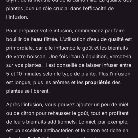
plantes joue un rôle crucial dans l’efficacité de
l’infusion.
Pour préparer votre infusion, commencez par faire
bouillir de l’
eau
filtrée. L’utilisation d’eau de qualité est
primordiale, car elle influence le goût et les bienfaits
de votre boisson. Une fois l’eau à ébullition, versez-la
sur vos plantes. Il est conseillé de laisser infuser entre
5 et 10 minutes selon le type de plante. Plus l’infusion
est longue, plus les arômes et les
propriétés
des
plantes se libèrent.
Après l’infusion, vous pouvez ajouter un peu de miel
ou de citron pour rehausser le goût, tout en profitant
de leurs bienfaits additionnels. Le miel, par exemple,
est un excellent antibactérien et le citron est riche en