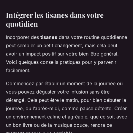
Intégrer les tisanes dans votre
quotidien
Incorporer des
tisanes
dans votre routine quotidienne
peut sembler un petit changement, mais cela peut
avoir un impact positif sur votre bien-être général.
Voici quelques conseils pratiques pour y parvenir
facilement.
Commencez par établir un moment de la journée où
vous pouvez déguster votre infusion sans être
dérangé. Cela peut être le matin, pour bien débuter la
journée, ou l’après-midi, comme pause détente. Créer
un environnement calme et agréable, que ce soit avec
un bon livre ou de la musique douce, rendra ce