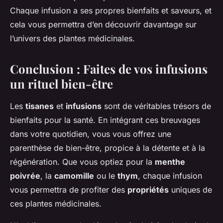
Chaque infusion a ses propres bienfaits et saveurs, et
cela vous permettra d’en découvrir davantage sur
l’univers des plantes médicinales.
Conclusion : Faites de vos infusions
un rituel bien-être
Les
tisanes
et
infusions
sont de véritables trésors de
bienfaits pour la santé. En intégrant ces breuvages
dans votre quotidien, vous vous offrez une
parenthèse de bien-être, propice à la détente et à la
régénération. Que vous optiez pour la
menthe
poivrée
, la
camomille
ou le
thym
, chaque infusion
vous permettra de profiter des
propriétés
uniques de
ces plantes médicinales.