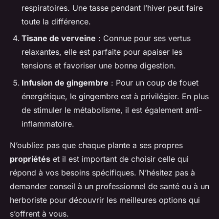
respiratoires. Une tasse pendant l’hiver peut faire
toute la différence.
Tisane de verveine
: Connue pour ses vertus
relaxantes, elle est parfaite pour apaiser les
tensions et favoriser une bonne digestion.
Infusion de gingembre
: Pour un coup de fouet
énergétique, le gingembre est à privilégier. En plus
de stimuler le métabolisme, il est également anti-
inflammatoire.
N’oubliez pas que chaque plante a ses propres
propriétés
et il est important de choisir celle qui
répond à vos besoins spécifiques. N’hésitez pas à
demander conseil à un professionnel de santé ou à un
herboriste pour découvrir les meilleures options qui
s’offrent à vous.