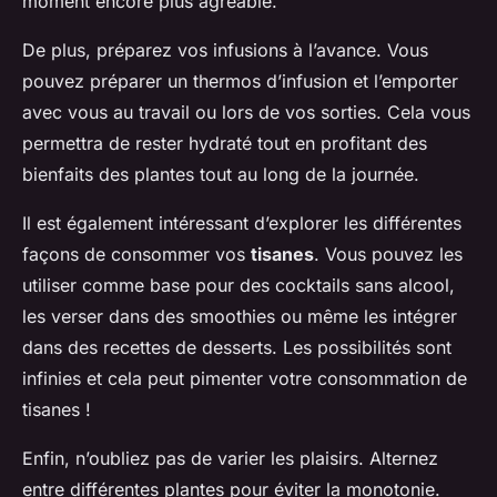
moment encore plus agréable.
De plus, préparez vos infusions à l’avance. Vous
pouvez préparer un thermos d’infusion et l’emporter
avec vous au travail ou lors de vos sorties. Cela vous
permettra de rester hydraté tout en profitant des
bienfaits des plantes tout au long de la journée.
Il est également intéressant d’explorer les différentes
façons de consommer vos
tisanes
. Vous pouvez les
utiliser comme base pour des cocktails sans alcool,
les verser dans des smoothies ou même les intégrer
dans des recettes de desserts. Les possibilités sont
infinies et cela peut pimenter votre consommation de
tisanes !
Enfin, n’oubliez pas de varier les plaisirs. Alternez
entre différentes plantes pour éviter la monotonie.