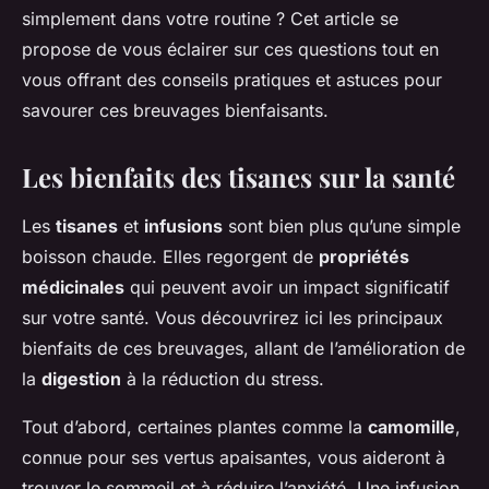
simplement dans votre routine ? Cet article se
propose de vous éclairer sur ces questions tout en
vous offrant des conseils pratiques et astuces pour
savourer ces breuvages bienfaisants.
Les bienfaits des tisanes sur la santé
Les
tisanes
et
infusions
sont bien plus qu’une simple
boisson chaude. Elles regorgent de
propriétés
médicinales
qui peuvent avoir un impact significatif
sur votre santé. Vous découvrirez ici les principaux
bienfaits de ces breuvages, allant de l’amélioration de
la
digestion
à la réduction du stress.
Tout d’abord, certaines plantes comme la
camomille
,
connue pour ses vertus apaisantes, vous aideront à
trouver le sommeil et à réduire l’anxiété. Une infusion